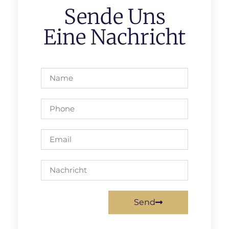
Sende Uns
Eine Nachricht
Send