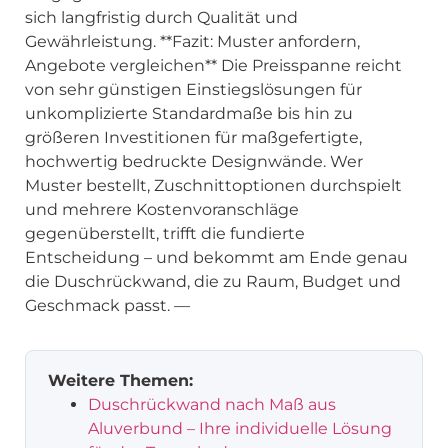
sich langfristig durch Qualität und
Gewährleistung. **Fazit: Muster anfordern,
Angebote vergleichen** Die Preisspanne reicht
von sehr günstigen Einstiegslösungen für
unkomplizierte Standardmaße bis hin zu
größeren Investitionen für maßgefertigte,
hochwertig bedruckte Designwände. Wer
Muster bestellt, Zuschnittoptionen durchspielt
und mehrere Kostenvoranschläge
gegenüberstellt, trifft die fundierte
Entscheidung – und bekommt am Ende genau
die Duschrückwand, die zu Raum, Budget und
Geschmack passt. —
Weitere Themen:
Duschrückwand nach Maß aus
Aluverbund – Ihre individuelle Lösung