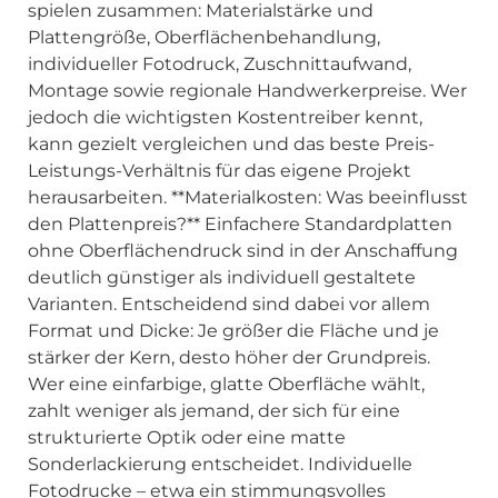
spielen zusammen: Materialstärke und
Plattengröße, Oberflächenbehandlung,
individueller Fotodruck, Zuschnittaufwand,
Montage sowie regionale Handwerkerpreise. Wer
jedoch die wichtigsten Kostentreiber kennt,
kann gezielt vergleichen und das beste Preis-
Leistungs-Verhältnis für das eigene Projekt
herausarbeiten. **Materialkosten: Was beeinflusst
den Plattenpreis?** Einfachere Standardplatten
ohne Oberflächendruck sind in der Anschaffung
deutlich günstiger als individuell gestaltete
Varianten. Entscheidend sind dabei vor allem
Format und Dicke: Je größer die Fläche und je
stärker der Kern, desto höher der Grundpreis.
Wer eine einfarbige, glatte Oberfläche wählt,
zahlt weniger als jemand, der sich für eine
strukturierte Optik oder eine matte
Sonderlackierung entscheidet. Individuelle
Fotodrucke – etwa ein stimmungsvolles