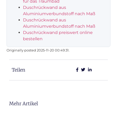
für das Traumbad
Duschrückwand aus
Aluminiumverbundstoff nach Maß
Duschrückwand aus
Aluminiumverbundstoff nach Maß
Duschrückwand preiswert online
bestellen
Originally posted 2025-11-20 00:49:31.
Teilen
Mehr Artikel