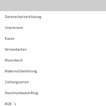
Datenschutzerklärung
Impressum
Kasse
Versandarten
Warenkorb
Widerrufsbelehrung
Zahlungsarten
Duschrückwand Blog
AGB `s