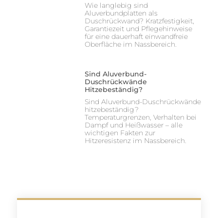
Wie langlebig sind
Aluverbundplatten als
Duschrückwand? Kratzfestigkeit,
Garantiezeit und Pflegehinweise
für eine dauerhaft einwandfreie
Oberfläche im Nassbereich.
Sind Aluverbund-
Duschrückwände
Hitzebeständig?
Sind Aluverbund-Duschrückwände
hitzebeständig?
Temperaturgrenzen, Verhalten bei
Dampf und Heißwasser – alle
wichtigen Fakten zur
Hitzeresistenz im Nassbereich.