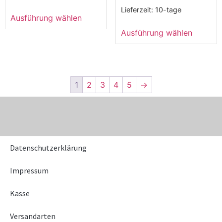
Lieferzeit:
10-tage
Ausführung wählen
Ausführung wählen
1
2
3
4
5
→
Datenschutzerklärung
Impressum
Kasse
Versandarten