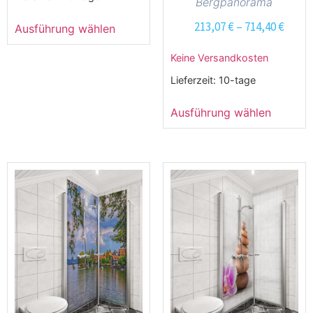
Bergpanorama
213,07
€
–
714,40
€
Ausführung wählen
Keine Versandkosten
Lieferzeit:
10-tage
Ausführung wählen