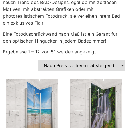
neuen Trend des BAD-Designs, egal ob mit zeitlosen
Motiven, mit abstrakten Grafiken oder mit
photorealistischem Fotodruck, sie verleihen Ihrem Bad
ein exklusives Flair
Eine Fotoduschrückwand nach Maß ist ein Garant für
den optischen Hingucker in jedem Badezimmer!
Ergebnisse 1 – 12 von 51 werden angezeigt