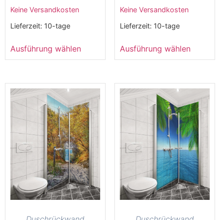
Keine Versandkosten
Keine Versandkosten
Lieferzeit:
10-tage
Lieferzeit:
10-tage
Ausführung wählen
Ausführung wählen
Duschrückwand
Duschrückwand