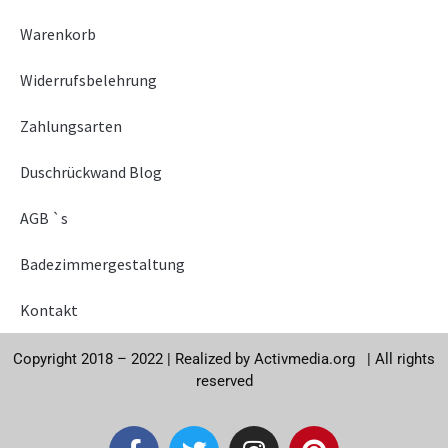
Warenkorb
Widerrufsbelehrung
Zahlungsarten
Duschrückwand Blog
AGB `s
Badezimmergestaltung
Kontakt
Copyright 2018 – 2022 |
Realized by
Activmedia.org
|
All rights
reserved