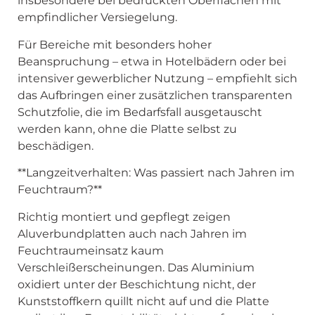
insbesondere bei bedruckten Oberflächen mit
empfindlicher Versiegelung.
Für Bereiche mit besonders hoher
Beanspruchung – etwa in Hotelbädern oder bei
intensiver gewerblicher Nutzung – empfiehlt sich
das Aufbringen einer zusätzlichen transparenten
Schutzfolie, die im Bedarfsfall ausgetauscht
werden kann, ohne die Platte selbst zu
beschädigen.
**Langzeitverhalten: Was passiert nach Jahren im
Feuchtraum?**
Richtig montiert und gepflegt zeigen
Aluverbundplatten auch nach Jahren im
Feuchtraumeinsatz kaum
Verschleißerscheinungen. Das Aluminium
oxidiert unter der Beschichtung nicht, der
Kunststoffkern quillt nicht auf und die Platte