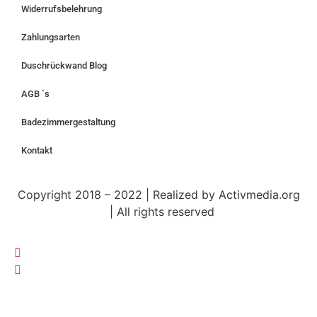
Widerrufsbelehrung
Zahlungsarten
Duschrückwand Blog
AGB `s
Badezimmergestaltung
Kontakt
Copyright 2018 – 2022 |
Realized by
Activmedia.org
|
All rights reserved