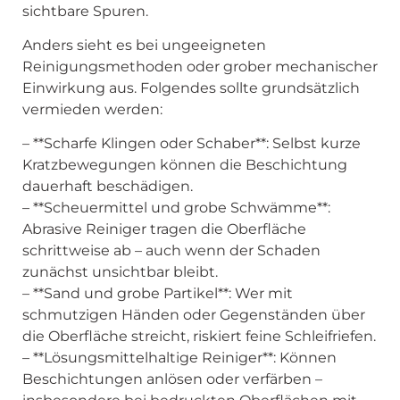
sichtbare Spuren.
Anders sieht es bei ungeeigneten
Reinigungsmethoden oder grober mechanischer
Einwirkung aus. Folgendes sollte grundsätzlich
vermieden werden:
– **Scharfe Klingen oder Schaber**: Selbst kurze
Kratzbewegungen können die Beschichtung
dauerhaft beschädigen.
– **Scheuermittel und grobe Schwämme**:
Abrasive Reiniger tragen die Oberfläche
schrittweise ab – auch wenn der Schaden
zunächst unsichtbar bleibt.
– **Sand und grobe Partikel**: Wer mit
schmutzigen Händen oder Gegenständen über
die Oberfläche streicht, riskiert feine Schleifriefen.
– **Lösungsmittelhaltige Reiniger**: Können
Beschichtungen anlösen oder verfärben –