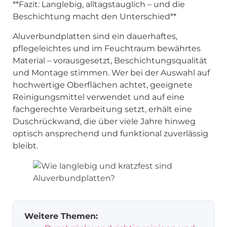
**Fazit: Langlebig, alltagstauglich – und die
Beschichtung macht den Unterschied**
Aluverbundplatten sind ein dauerhaftes,
pflegeleichtes und im Feuchtraum bewährtes
Material – vorausgesetzt, Beschichtungsqualität
und Montage stimmen. Wer bei der Auswahl auf
hochwertige Oberflächen achtet, geeignete
Reinigungsmittel verwendet und auf eine
fachgerechte Verarbeitung setzt, erhält eine
Duschrückwand, die über viele Jahre hinweg
optisch ansprechend und funktional zuverlässig
bleibt.
Weitere Themen: