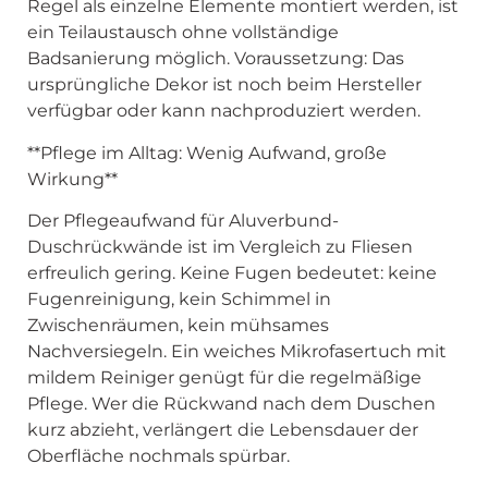
Regel als einzelne Elemente montiert werden, ist
ein Teilaustausch ohne vollständige
Badsanierung möglich. Voraussetzung: Das
ursprüngliche Dekor ist noch beim Hersteller
verfügbar oder kann nachproduziert werden.
**Pflege im Alltag: Wenig Aufwand, große
Wirkung**
Der Pflegeaufwand für Aluverbund-
Duschrückwände ist im Vergleich zu Fliesen
erfreulich gering. Keine Fugen bedeutet: keine
Fugenreinigung, kein Schimmel in
Zwischenräumen, kein mühsames
Nachversiegeln. Ein weiches Mikrofasertuch mit
mildem Reiniger genügt für die regelmäßige
Pflege. Wer die Rückwand nach dem Duschen
kurz abzieht, verlängert die Lebensdauer der
Oberfläche nochmals spürbar.