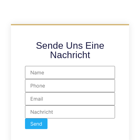
Sende Uns Eine
Nachricht
Send