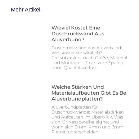
Mehr Artikel
Wieviel Kostet Eine
Duschrückwand Aus
Aluverbund?
Duschrückwand aus Aluverbund:
Was kostet sie wirklich?
Preisübersicht nach Größe, Material
und Montage – Tipps zum Sparen
ohne Qualitätsverlust.
Welche Stärken Und
Materialaufbauten Gibt Es Bei
Aluverbundplatten?
Aluverbundplatten für
Duschrückwände: Materialstärken
und Aufbauten im Überblick. Was
sich für Nassbereihe eignet und
worin sich 3mm, 4mm und 6mm
Platten unterscheiden.