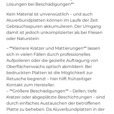
Lösungen bei Beschädigungen**
Kein Material ist unverwüstlich – und auch
Aluverbundplatten können im Laufe der Zeit
Gebrauchsspuren akkumulieren. Der Umgang
damit ist jedoch unkomplizierter als bei Fliesen
oder Naturstein:
– **Kleinere Kratzer und Mattierungen** lassen
sich in vielen Fällen durch professionelles
Aufpolieren oder die gezielte Auftragung von
Oberflächenwachs optisch abmildern. Bei
bedruckten Platten ist die Möglichkeit zur
Retusche begrenzt – hier hilft frühzeitiger
Kontakt zum Hersteller.
– **Größere Beschädigungen** – Dellen, tiefe
Kratzer oder abgeplätzte Beschichtungen – sind
durch einfaches Austauschen der betroffenen
Platte zu beheben. Da Aluverbundplatten in der