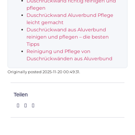
Duschrückwand richtig reinigen und
pflegen
Duschrückwand Aluverbund Pflege
leicht gemacht
Duschrückwand aus Aluverbund
reinigen und pflegen – die besten
Tipps
Reinigung und Pflege von
Duschrückwänden aus Aluverbund
Originally posted 2025-11-20 00:49:31.
Teilen