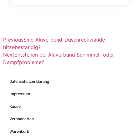
Previous
Sind Aluverbund-Duschrückwände
hitzebeständig?
Next
Entstehen bei Aluverbund Schimmel- oder
Dampfprobleme?
Datenschutzerklärung
Impressum
Kasse
Versandarten
Warenkorb