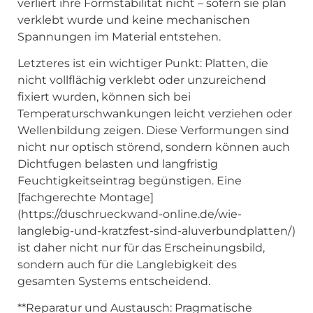
verliert ihre Formstabilität nicht – sofern sie plan
verklebt wurde und keine mechanischen
Spannungen im Material entstehen.
Letzteres ist ein wichtiger Punkt: Platten, die
nicht vollflächig verklebt oder unzureichend
fixiert wurden, können sich bei
Temperaturschwankungen leicht verziehen oder
Wellenbildung zeigen. Diese Verformungen sind
nicht nur optisch störend, sondern können auch
Dichtfugen belasten und langfristig
Feuchtigkeitseintrag begünstigen. Eine
[fachgerechte Montage]
(https://duschrueckwand-online.de/wie-
langlebig-und-kratzfest-sind-aluverbundplatten/)
ist daher nicht nur für das Erscheinungsbild,
sondern auch für die Langlebigkeit des
gesamten Systems entscheidend.
**Reparatur und Austausch: Pragmatische