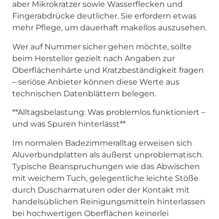
aber Mikrokratzer sowie Wasserflecken und
Fingerabdrücke deutlicher. Sie erfordern etwas
mehr Pflege, um dauerhaft makellos auszusehen.
Wer auf Nummer sicher gehen möchte, sollte
beim Hersteller gezielt nach Angaben zur
Oberflächenhärte und Kratzbeständigkeit fragen
– seriöse Anbieter können diese Werte aus
technischen Datenblättern belegen.
**Alltagsbelastung: Was problemlos funktioniert –
und was Spuren hinterlässt**
Im normalen Badezimmeralltag erweisen sich
Aluverbundplatten als äußerst unproblematisch.
Typische Beanspruchungen wie das Abwischen
mit weichem Tuch, gelegentliche leichte Stöße
durch Duscharmaturen oder der Kontakt mit
handelsüblichen Reinigungsmitteln hinterlassen
bei hochwertigen Oberflächen keinerlei