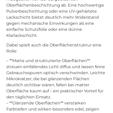
Oberflächenbeschichtung ab. Eine hochwertige
Pulverbeschichtung oder eine UV-gehärtete
Lackschicht bietet deutlich mehr Widerstand
gegen mechanische Einwirkungen als eine
einfache Schutzfolie oder eine dünne
Klarlackschicht.
Dabei spielt auch die Oberflächenstruktur eine
Rolle:
– **Matte und strukturierte Oberflächen**
streuen einfallendes Licht diffus und lassen feine
Gebrauchsspuren optisch verschwinden. Leichte
Mikrokratzer, die bei glänzenden Flächen
deutlich sichtbar wären, fallen bei matter
Oberfläche kaum auf – ein praktischer Vorteil für
den täglichen Einsatz.
– **Glänzende Oberflächen** verstärken
Farbtiefen und wirken besonders edel, zeigen