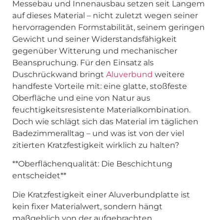
Messebau und Innenausbau setzen seit Langem
auf dieses Material – nicht zuletzt wegen seiner
hervorragenden Formstabilität, seinem geringen
Gewicht und seiner Widerstandsfähigkeit
gegenüber Witterung und mechanischer
Beanspruchung. Für den Einsatz als
Duschrückwand bringt
Aluverbund
weitere
handfeste Vorteile mit: eine glatte, stoßfeste
Oberfläche und eine von Natur aus
feuchtigkeitsresistente Materialkombination.
Doch wie schlägt sich das Material im täglichen
Badezimmeralltag – und was ist von der viel
zitierten Kratzfestigkeit wirklich zu halten?
**Oberflächenqualität: Die Beschichtung
entscheidet**
Die Kratzfestigkeit einer Aluverbundplatte ist
kein fixer Materialwert, sondern hängt
maßgeblich von der aufgebrachten