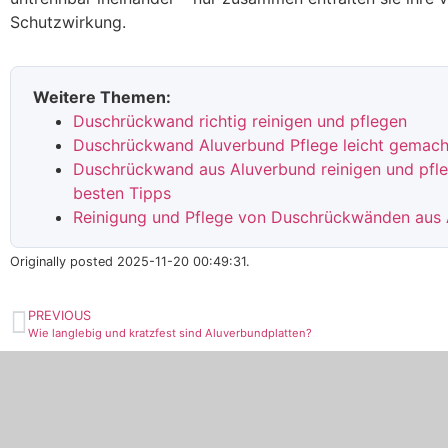
Schutzwirkung.
Weitere Themen:
Duschrückwand richtig reinigen und pflegen
Duschrückwand Aluverbund Pflege leicht gemach
Duschrückwand aus Aluverbund reinigen und pfle
besten Tipps
Reinigung und Pflege von Duschrückwänden aus
Originally posted 2025-11-20 00:49:31.
PREVIOUS
Wie langlebig und kratzfest sind Aluverbundplatten?