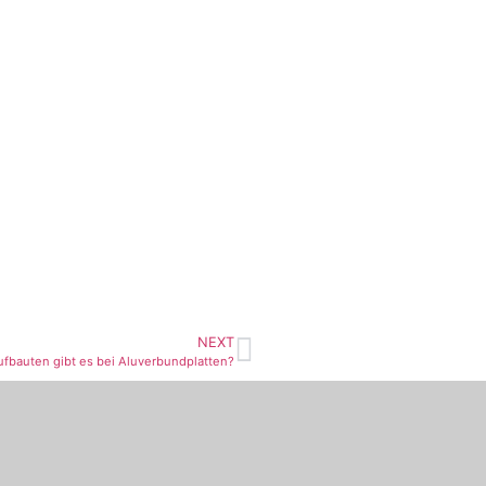
NEXT
ufbauten gibt es bei Aluverbundplatten?