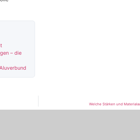
t
gen – die
 Aluverbund
Welche Stärken und Materiala