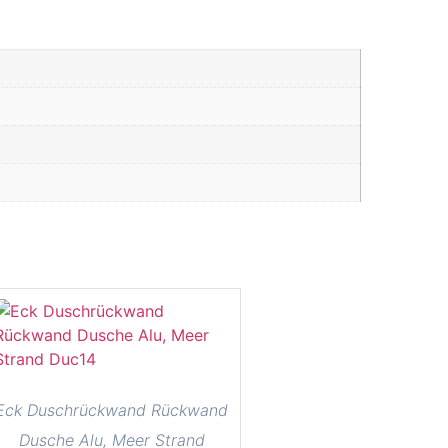
Eck Duschrückwand Rückwand
Dusche Alu, Meer Strand