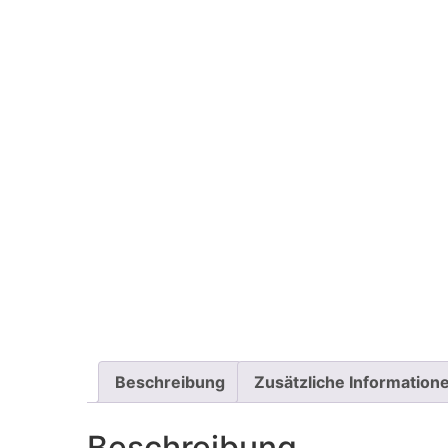
Beschreibung
Zusätzliche Information
Beschreibung