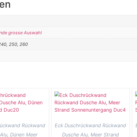
nen
nde grosse Auswahl
240, 250, 260
rückwand Rückwand
Eck Duschrückwand Rückwand
Alu, Dünen Meer
Dusche Alu, Meer Strand