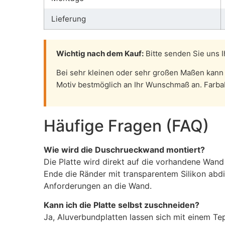
Lieferung
Wichtig nach dem Kauf:
Bitte senden Sie uns I
Bei sehr kleinen oder sehr großen Maßen kann 
Motiv bestmöglich an Ihr Wunschmaß an. Farba
Häufige Fragen (FAQ)
Wie wird die Duschrueckwand montiert?
Die Platte wird direkt auf die vorhandene Wand
Ende die Ränder mit transparentem Silikon abdi
Anforderungen an die Wand.
Kann ich die Platte selbst zuschneiden?
Ja, Aluverbundplatten lassen sich mit einem Te