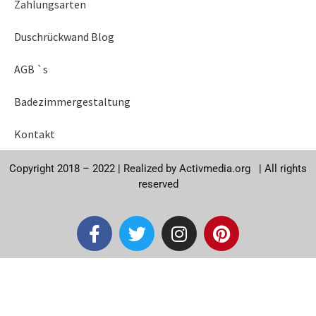
Zahlungsarten
Duschrückwand Blog
AGB `s
Badezimmergestaltung
Kontakt
Copyright 2018 – 2022 |
Realized by
Activmedia.org
|
All rights
reserved