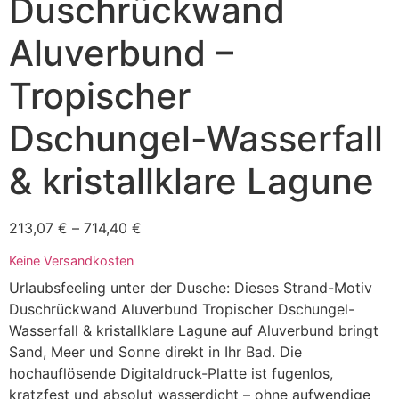
Duschrückwand
Aluverbund –
Tropischer
Dschungel-Wasserfall
& kristallklare Lagune
213,07
€
–
714,40
€
Keine Versandkosten
Urlaubsfeeling unter der Dusche: Dieses Strand-Motiv
Duschrückwand Aluverbund Tropischer Dschungel-
Wasserfall & kristallklare Lagune auf Aluverbund bringt
Sand, Meer und Sonne direkt in Ihr Bad. Die
hochauflösende Digitaldruck-Platte ist fugenlos,
kratzfest und absolut wasserdicht – ohne aufwendige