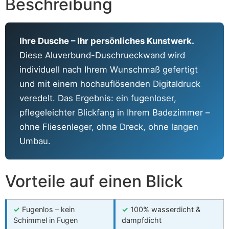
Beschreibung
Ihre Dusche – Ihr persönliches Kunstwerk.
Diese Aluverbund-Duschrueckwand wird
individuell nach Ihrem Wunschmaß gefertigt
und mit einem hochauflösenden Digitaldruck
veredelt. Das Ergebnis: ein fugenloser,
pflegeleichter Blickfang in Ihrem Badezimmer –
ohne Fliesenleger, ohne Dreck, ohne langen
Umbau.
Vorteile auf einen Blick
✓
Fugenlos – kein
✓
100% wasserdicht &
Schimmel in Fugen
dampfdicht