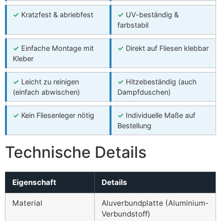
✓
Kratzfest & abriebfest
✓
UV-beständig &
farbstabil
✓
Einfache Montage mit
✓
Direkt auf Fliesen klebbar
Kleber
✓
Leicht zu reinigen
✓
Hitzebeständig (auch
(einfach abwischen)
Dampfduschen)
✓
Kein Fliesenleger nötig
✓
Individuelle Maße auf
Bestellung
Technische Details
Eigenschaft
Details
Material
Aluverbundplatte (Aluminium-
Verbundstoff)