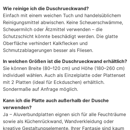
Wie reinige ich die Duschrueckwand?
Einfach mit einem weichen Tuch und handelsüblichem
Reinigungsmittel abwischen. Keine Scheuerschwämme,
Scheuermilch oder Ätzmittel verwenden – die
Schutzschicht könnte beschädigt werden. Die glatte
Oberfläche verhindert Kalkflecken und
Schmutzablagerungen besser als Fliesen.
In welchen Größen ist die Duschrueckwand erhältlich?
Sie können Breite (80–120 cm) und Höhe (180–260 cm)
individuell wählen. Auch als Einzelplatte oder Plattenset
mit 2 Platten (ideal für Eckduschen) erhältlich.
Sondermaße auf Anfrage möglich.
Kann ich die Platte auch außerhalb der Dusche
verwenden?
Ja – Aluverbundplatten eignen sich für alle Feuchträume
sowie als Küchenrückwand, Wandverkleidung oder
kreative Gestaltungselemente. Ihrer Fantasie sind kaum