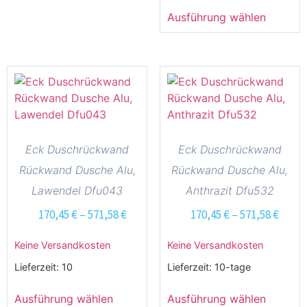
Ausführung wählen
Eck Duschrückwand
Eck Duschrückwand
Rückwand Dusche Alu,
Rückwand Dusche Alu,
Lawendel Dfu043
Anthrazit Dfu532
170,45
€
–
571,58
€
170,45
€
–
571,58
€
Keine Versandkosten
Keine Versandkosten
Lieferzeit:
10
Lieferzeit:
10-tage
Ausführung wählen
Ausführung wählen