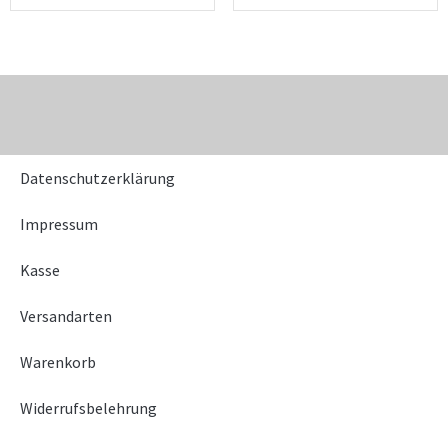
Datenschutzerklärung
Impressum
Kasse
Versandarten
Warenkorb
Widerrufsbelehrung