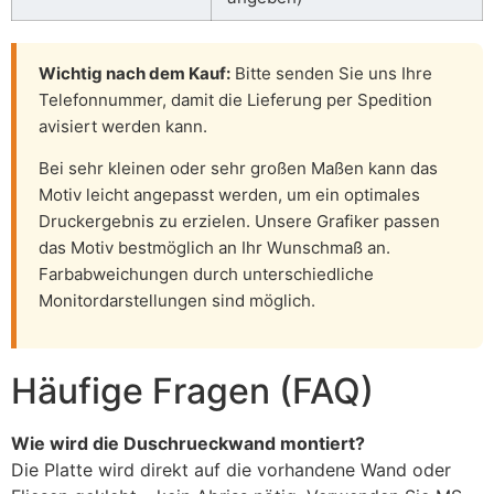
Wichtig nach dem Kauf:
Bitte senden Sie uns Ihre
Telefonnummer, damit die Lieferung per Spedition
avisiert werden kann.
Bei sehr kleinen oder sehr großen Maßen kann das
Motiv leicht angepasst werden, um ein optimales
Druckergebnis zu erzielen. Unsere Grafiker passen
das Motiv bestmöglich an Ihr Wunschmaß an.
Farbabweichungen durch unterschiedliche
Monitordarstellungen sind möglich.
Häufige Fragen (FAQ)
Wie wird die Duschrueckwand montiert?
Die Platte wird direkt auf die vorhandene Wand oder