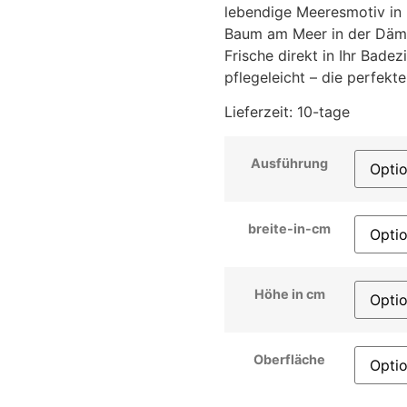
lebendige Meeresmotiv in
Baum am Meer in der Dämm
Frische direkt in Ihr Bad
pflegeleicht – die perfekte
Lieferzeit:
10-tage
Ausführung
breite-in-cm
Höhe in cm
Oberfläche