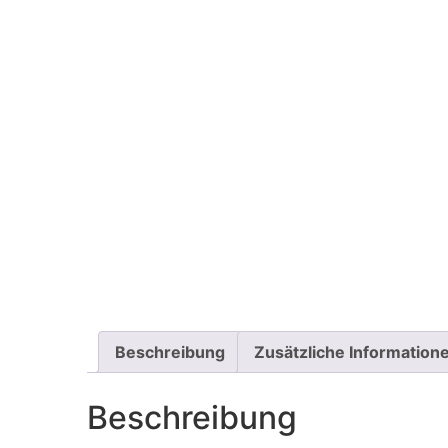
Beschreibung
Zusätzliche Information
Beschreibung