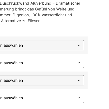
 Duschrückwand Aluverbund – Dramatischer
erung bringt das Gefühl von Weite und
ezimmer. Fugenlos, 100% wasserdicht und
 Alternative zu Fliesen.