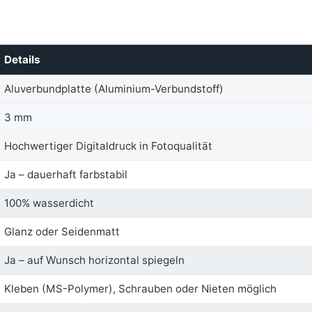
Details
Aluverbundplatte (Aluminium-Verbundstoff)
3 mm
Hochwertiger Digitaldruck in Fotoqualität
Ja – dauerhaft farbstabil
100% wasserdicht
Glanz oder Seidenmatt
Ja – auf Wunsch horizontal spiegeln
Kleben (MS-Polymer), Schrauben oder Nieten möglich