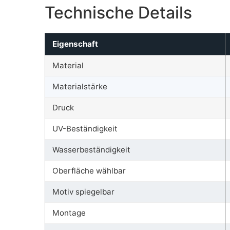
Technische Details
Eigenschaft
Material
Materialstärke
Druck
UV-Beständigkeit
Wasserbeständigkeit
Oberfläche wählbar
Motiv spiegelbar
Montage