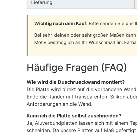
Lieferung
Wichtig nach dem Kauf:
Bitte senden Sie uns I
Bei sehr kleinen oder sehr großen Maßen kann 
Motiv bestmöglich an Ihr Wunschmaß an. Farba
Häufige Fragen (FAQ)
Wie wird die Duschrueckwand montiert?
Die Platte wird direkt auf die vorhandene Wand
Ende die Ränder mit transparentem Silikon abdi
Anforderungen an die Wand.
Kann ich die Platte selbst zuschneiden?
Ja, Aluverbundplatten lassen sich mit einem Te
schneiden. Da unsere Platten auf Maß gefertigt w