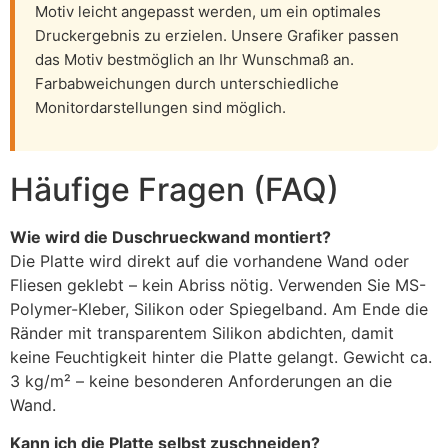
Motiv leicht angepasst werden, um ein optimales
Druckergebnis zu erzielen. Unsere Grafiker passen
das Motiv bestmöglich an Ihr Wunschmaß an.
Farbabweichungen durch unterschiedliche
Monitordarstellungen sind möglich.
Häufige Fragen (FAQ)
Wie wird die Duschrueckwand montiert?
Die Platte wird direkt auf die vorhandene Wand oder
Fliesen geklebt – kein Abriss nötig. Verwenden Sie MS-
Polymer-Kleber, Silikon oder Spiegelband. Am Ende die
Ränder mit transparentem Silikon abdichten, damit
keine Feuchtigkeit hinter die Platte gelangt. Gewicht ca.
3 kg/m² – keine besonderen Anforderungen an die
Wand.
Kann ich die Platte selbst zuschneiden?