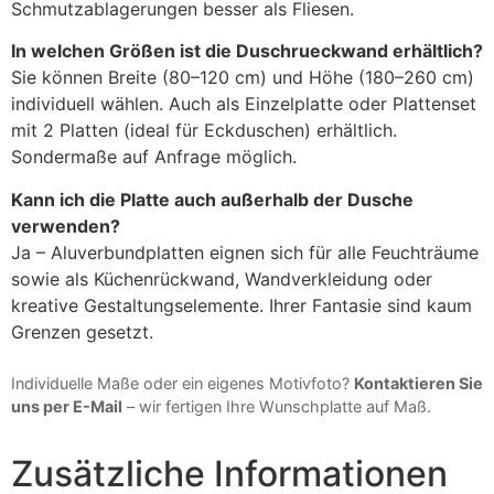
Schmutzablagerungen besser als Fliesen.
In welchen Größen ist die Duschrueckwand erhältlich?
Sie können Breite (80–120 cm) und Höhe (180–260 cm)
individuell wählen. Auch als Einzelplatte oder Plattenset
mit 2 Platten (ideal für Eckduschen) erhältlich.
Sondermaße auf Anfrage möglich.
Kann ich die Platte auch außerhalb der Dusche
verwenden?
Ja – Aluverbundplatten eignen sich für alle Feuchträume
sowie als Küchenrückwand, Wandverkleidung oder
kreative Gestaltungselemente. Ihrer Fantasie sind kaum
Grenzen gesetzt.
Individuelle Maße oder ein eigenes Motivfoto?
Kontaktieren Sie
uns per E-Mail
– wir fertigen Ihre Wunschplatte auf Maß.
Zusätzliche Informationen