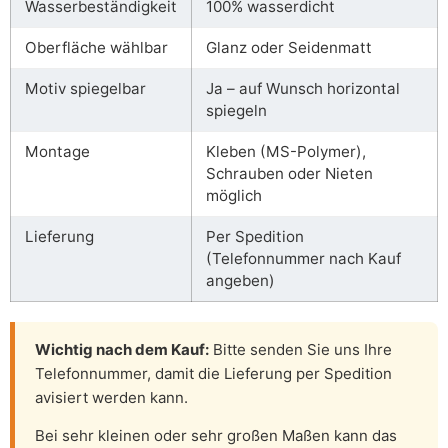
Wasserbeständigkeit
100% wasserdicht
Oberfläche wählbar
Glanz oder Seidenmatt
Motiv spiegelbar
Ja – auf Wunsch horizontal
spiegeln
Montage
Kleben (MS-Polymer),
Schrauben oder Nieten
möglich
Lieferung
Per Spedition
(Telefonnummer nach Kauf
angeben)
Wichtig nach dem Kauf:
Bitte senden Sie uns Ihre
Telefonnummer, damit die Lieferung per Spedition
avisiert werden kann.
Bei sehr kleinen oder sehr großen Maßen kann das