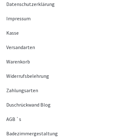
Datenschutzerklärung
Impressum
Kasse
Versandarten
Warenkorb
Widerrufsbelehrung
Zahlungsarten
Duschrückwand Blog
AGB `s
Badezimmergestaltung