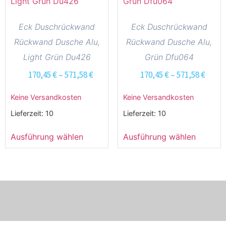
Eck Duschrückwand
Eck Duschrückwand
Rückwand Dusche Alu,
Rückwand Dusche Alu,
Light Grün Du426
Grün Dfu064
170,45
€
–
571,58
€
170,45
€
–
571,58
€
Keine Versandkosten
Keine Versandkosten
Lieferzeit:
10
Lieferzeit:
10
Ausführung wählen
Ausführung wählen