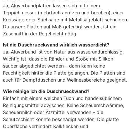
Ja, Aluverbundplatten lassen sich mit einem
Teppichmesser (mehrfach anritzen und brechen), einer
Kreissäge oder Stichsäge mit Metallsägeblatt schneiden.
Da unsere Platten auf Maß gefertigt werden, ist ein
Zuschnitt in der Regel nicht nötig.
Ist die Duschrueckwand wirklich wasserdicht?
Ja. Aluverbund ist von Natur aus wasserundurchlässig.
Wichtig ist, dass die Ränder und Stöße mit Silikon
sauber abgedichtet werden – dann kann keine
Feuchtigkeit hinter die Platte gelangen. Die Platten sind
auch für Dampfduschen und Wellnessbereiche geeignet.
Wie reinige ich die Duschrueckwand?
Einfach mit einem weichen Tuch und handelsüblichem
Reinigungsmittel abwischen. Keine Scheuerschwämme,
Scheuermilch oder Ätzmittel verwenden – die
Schutzschicht könnte beschädigt werden. Die glatte
Oberfläche verhindert Kalkflecken und