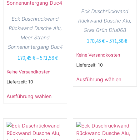
Eck Duschrückwand
Eck Duschrückwand
Rückwand Dusche Alu,
Rückwand Dusche Alu,
Gras Grün Dfu068
Meer Strand
170,45
€
–
571,58
€
Sonnenuntergang Duc4
Keine Versandkosten
170,45
€
–
571,58
€
Lieferzeit:
10
Keine Versandkosten
Ausführung wählen
Lieferzeit:
10
Ausführung wählen