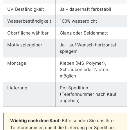
UV-Beständigkeit
Ja – dauerhaft farbstabil
Wasserbeständigkeit
100% wasserdicht
Oberfläche wählbar
Glanz oder Seidenmatt
Motiv spiegelbar
Ja – auf Wunsch horizontal
spiegeln
Montage
Kleben (MS-Polymer),
Schrauben oder Nieten
möglich
Lieferung
Per Spedition
(Telefonnummer nach Kauf
angeben)
Wichtig nach dem Kauf:
Bitte senden Sie uns Ihre
Telefonnummer, damit die Lieferung per Spedition