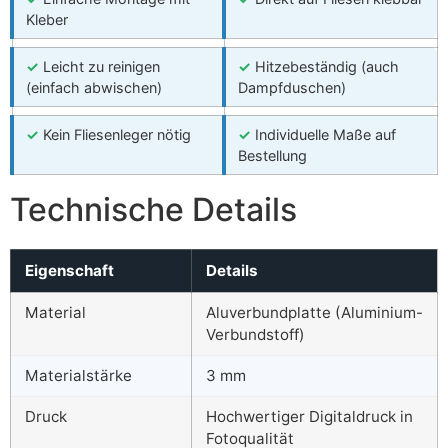
Kleber
✓
Leicht zu reinigen
✓
Hitzebeständig (auch
(einfach abwischen)
Dampfduschen)
✓
Kein Fliesenleger nötig
✓
Individuelle Maße auf
Bestellung
Technische Details
Eigenschaft
Details
Material
Aluverbundplatte (Aluminium-
Verbundstoff)
Materialstärke
3 mm
Druck
Hochwertiger Digitaldruck in
Fotoqualität