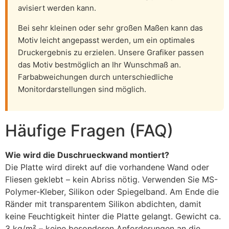
avisiert werden kann.
Bei sehr kleinen oder sehr großen Maßen kann das
Motiv leicht angepasst werden, um ein optimales
Druckergebnis zu erzielen. Unsere Grafiker passen
das Motiv bestmöglich an Ihr Wunschmaß an.
Farbabweichungen durch unterschiedliche
Monitordarstellungen sind möglich.
Häufige Fragen (FAQ)
Wie wird die Duschrueckwand montiert?
Die Platte wird direkt auf die vorhandene Wand oder
Fliesen geklebt – kein Abriss nötig. Verwenden Sie MS-
Polymer-Kleber, Silikon oder Spiegelband. Am Ende die
Ränder mit transparentem Silikon abdichten, damit
keine Feuchtigkeit hinter die Platte gelangt. Gewicht ca.
3 kg/m² – keine besonderen Anforderungen an die