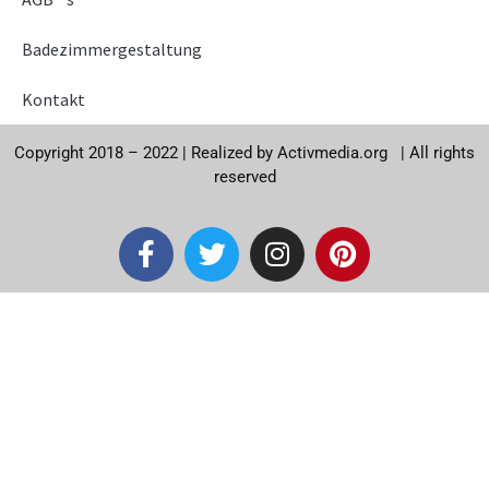
Badezimmergestaltung
Kontakt
Copyright 2018 – 2022 |
Realized by
Activmedia.org
|
All rights
reserved