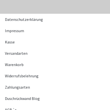
Datenschutzerklärung
Impressum
Kasse
Versandarten
Warenkorb
Widerrufsbelehrung
Zahlungsarten
Duschrückwand Blog
AGB `s