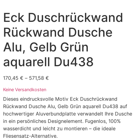
Eck Duschrückwand
Rückwand Dusche
Alu, Gelb Grün
aquarell Du438
170,45
€
–
571,58
€
Keine Versandkosten
Dieses eindrucksvolle Motiv Eck Duschrückwand
Rückwand Dusche Alu, Gelb Grün aquarell Du438 auf
hochwertiger Aluverbundplatte verwandelt Ihre Dusche
in ein persönliches Designelement. Fugenlos, 100%
wasserdicht und leicht zu montieren – die ideale
Fliesensatz-Alternative.