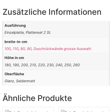
Zusätzliche Informationen
Ausführung
Einzelplatte, Plattenset 2 St.
breite-in-cm
100
,
110
,
80
,
90
,
Duschrückwände grosse Auswahl
Höhe in cm
180, 190, 200, 210, 220, 230, 240, 250, 260
Oberfläche
Glanz, Seidenmatt
Ähnliche Produkte