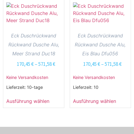
Eck Duschrückwand
Eck Duschrückwand
Rückwand Dusche Alu,
Rückwand Dusche Alu,
Meer Strand Duc18
Eis Blau Dfu056
170,45
€
–
571,58
€
170,45
€
–
571,58
€
Keine Versandkosten
Keine Versandkosten
Lieferzeit:
10-tage
Lieferzeit:
10
Ausführung wählen
Ausführung wählen