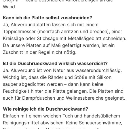
Wand.
Kann ich die Platte selbst zuschneiden?
Ja, Aluverbundplatten lassen sich mit einem
Teppichmesser (mehrfach anritzen und brechen), einer
Kreissäge oder Stichsäge mit Metallsägeblatt schneiden.
Da unsere Platten auf Maß gefertigt werden, ist ein
Zuschnitt in der Regel nicht nötig.
Ist die Duschrueckwand wirklich wasserdicht?
Ja. Aluverbund ist von Natur aus wasserundurchlässig.
Wichtig ist, dass die Ränder und Stöße mit Silikon
sauber abgedichtet werden – dann kann keine
Feuchtigkeit hinter die Platte gelangen. Die Platten sind
auch für Dampfduschen und Wellnessbereiche geeignet.
Wie reinige ich die Duschrueckwand?
Einfach mit einem weichen Tuch und handelsüblichem
Reinigungsmittel abwischen. Keine Scheuerschwämme,