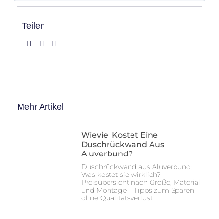
Teilen
Mehr Artikel
Wieviel Kostet Eine
Duschrückwand Aus
Aluverbund?
Duschrückwand aus Aluverbund:
Was kostet sie wirklich?
Preisübersicht nach Größe, Material
und Montage – Tipps zum Sparen
ohne Qualitätsverlust.