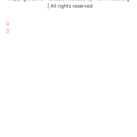
|
All rights reserved