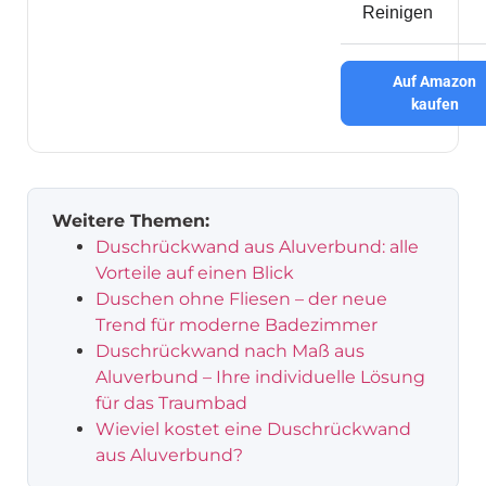
Reinigen
Auf Amazon
kaufen
Weitere Themen:
Duschrückwand aus Aluverbund: alle
Vorteile auf einen Blick
Duschen ohne Fliesen – der neue
Trend für moderne Badezimmer
Duschrückwand nach Maß aus
Aluverbund – Ihre individuelle Lösung
für das Traumbad
Wieviel kostet eine Duschrückwand
aus Aluverbund?