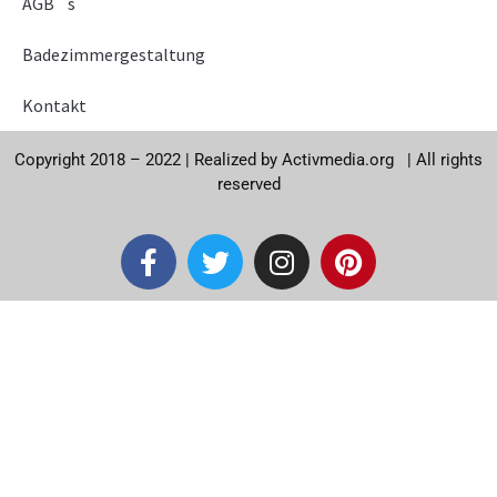
AGB `s
Badezimmergestaltung
Kontakt
Copyright 2018 – 2022 |
Realized by
Activmedia.org
|
All rights
reserved