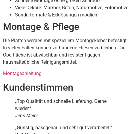
Schnelle Montage ohne großen Schmutz
Viele Dekore: Marmor, Beton, Naturmotive, Fotomotive
Sonderformate & Ecklösungen möglich
Montage & Pflege
Die Platten werden mit speziellem Montagekleber befestigt.
In vielen Fällen können vorhandene Fliesen verbleiben. Die
Oberfläche ist abwischbar und resistent gegen
haushaltsübliche Reinigungsmittel.
Montageanleitung
Kundenstimmen
„Top Qualität und schnelle Lieferung. Gerne
wieder.“
Jens Meier
„Günstig, passgenau und sehr gut verarbeitet.“