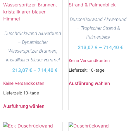
Duschrückwand Aluverbund
– Tropischer Strand &
Duschrückwand Aluverbund
Palmenblick
– Dynamischer
213,07
€
–
714,40
€
Wasserspritzer-Brunnen,
kristallklarer blauer Himmel
Keine Versandkosten
213,07
€
–
714,40
€
Lieferzeit:
10-tage
Ausführung wählen
Keine Versandkosten
Lieferzeit:
10-tage
Ausführung wählen