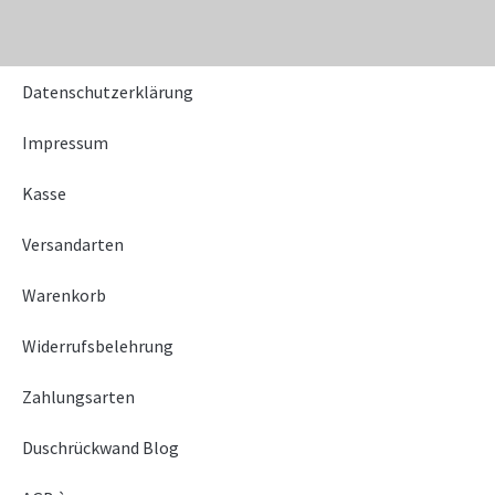
Datenschutzerklärung
Impressum
Kasse
Versandarten
Warenkorb
Widerrufsbelehrung
Zahlungsarten
Duschrückwand Blog