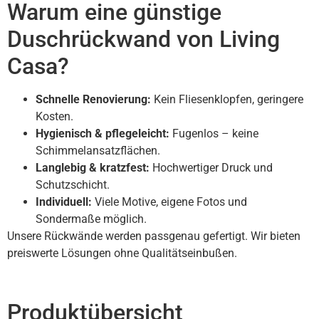
Warum eine günstige
Duschrückwand von Living
Casa?
Schnelle Renovierung:
Kein Fliesenklopfen, geringere
Kosten.
Hygienisch & pflegeleicht:
Fugenlos – keine
Schimmelansatzflächen.
Langlebig & kratzfest:
Hochwertiger Druck und
Schutzschicht.
Individuell:
Viele Motive, eigene Fotos und
Sondermaße möglich.
Unsere Rückwände werden passgenau gefertigt. Wir bieten
preiswerte Lösungen ohne Qualitätseinbußen.
Produktübersicht