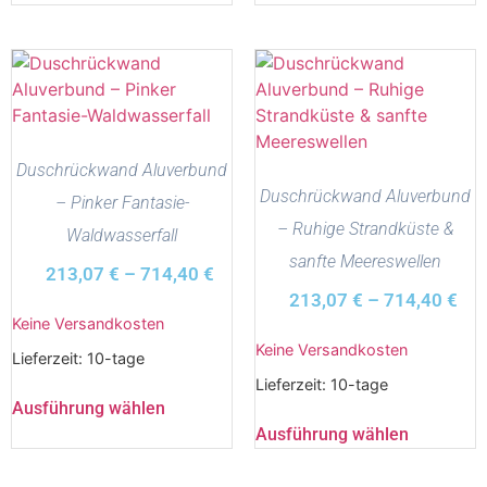
Duschrückwand Aluverbund
Duschrückwand Aluverbund
– Pinker Fantasie-
– Ruhige Strandküste &
Waldwasserfall
sanfte Meereswellen
213,07
€
–
714,40
€
213,07
€
–
714,40
€
Keine Versandkosten
Keine Versandkosten
Lieferzeit:
10-tage
Lieferzeit:
10-tage
Ausführung wählen
Ausführung wählen