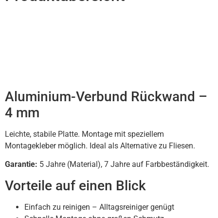
Aluminium-Verbund Rückwand –
4 mm
Leichte, stabile Platte. Montage mit speziellem
Montagekleber möglich. Ideal als Alternative zu Fliesen.
Garantie:
5 Jahre (Material), 7 Jahre auf Farbbeständigkeit.
Vorteile auf einen Blick
Einfach zu reinigen – Alltagsreiniger genügt