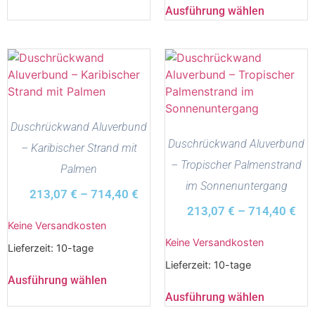
Ausführung wählen
Duschrückwand Aluverbund
Duschrückwand Aluverbund
– Karibischer Strand mit
– Tropischer Palmenstrand
Palmen
im Sonnenuntergang
213,07
€
–
714,40
€
213,07
€
–
714,40
€
Keine Versandkosten
Keine Versandkosten
Lieferzeit:
10-tage
Lieferzeit:
10-tage
Ausführung wählen
Ausführung wählen