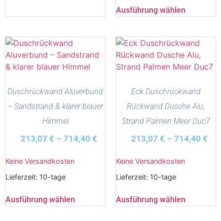
Ausführung wählen
Duschrückwand Aluverbund
Eck Duschrückwand
– Sandstrand & klarer blauer
Rückwand Dusche Alu,
Himmel
Strand Palmen Meer Duc7
213,07
€
–
714,40
€
213,07
€
–
714,40
€
Keine Versandkosten
Keine Versandkosten
Lieferzeit:
10-tage
Lieferzeit:
10-tage
Ausführung wählen
Ausführung wählen