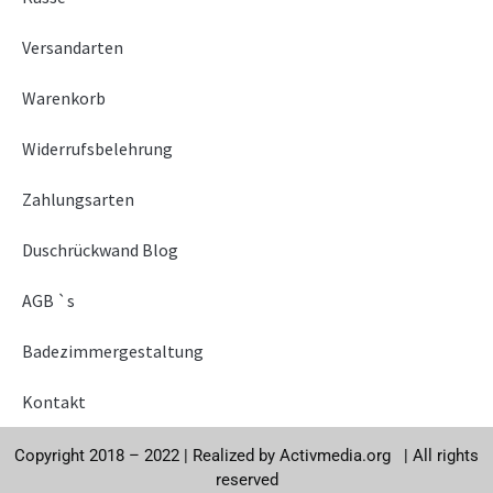
Versandarten
Warenkorb
Widerrufsbelehrung
Zahlungsarten
Duschrückwand Blog
AGB `s
Badezimmergestaltung
Kontakt
Copyright 2018 – 2022 |
Realized by
Activmedia.org
|
All rights
reserved