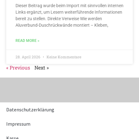
Dieser Beitrag wurde beim Import mit sinnvollen internen
Links ergänzt, um Lesern weiterführende Informationen
bereit zu stellen. Direkte Verweise Wie werden
Aluverbund-Duschrückwände montiert – Kleben,
READ MORE »
28. April 2026
Keine Kommentare
« Previous
Next »
Datenschutzerklärung
Impressum
Kasse